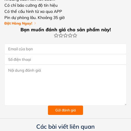
Có chỉ báo cường độ tín hiệu
Có thể cấu hình từ xa qua APP
Pin dự phòng lâu. Khoảng 35 giờ
Đặt Hàng Ngay!
Bạn muốn đánh giá cho sản phẩm này!
Gửi đánh giá
Các bài viết liên quan