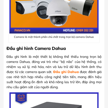
Camera là một thành phần chủ chốt trong trọn bộ camera Dahua
Đầu ghi hình Camera Dahua
Đầu ghi hình là một thiết bị không thể thiếu trong trọn bộ
camera Dahua, đóng vai trò như “bộ não” của hệ thống, có
nhiệm vụ xử lý, mã hóa, nén và lưu trữ dữ liệu hình ảnh thu
được từ các camera quan sát.
Đầu ghi Dahua
được đánh giá
cao nhờ tích hợp nhiều công nghệ tiên tiến, mang đến hiệu
suất hoạt động ổn định và khả năng lưu trữ lớn, đáp ứng mọi
nhu cầu giám sát của người dùng.