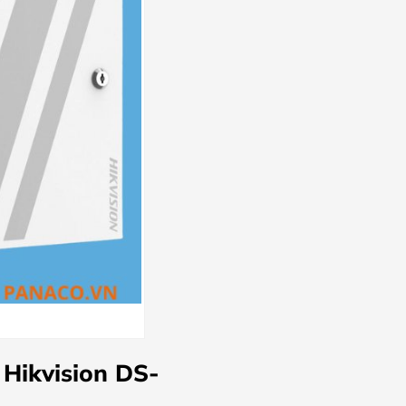
 Hikvision DS-