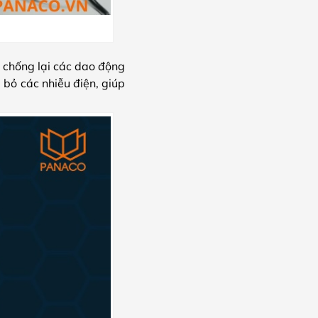
 chống lại các dao động
 bỏ các nhiễu điện, giúp