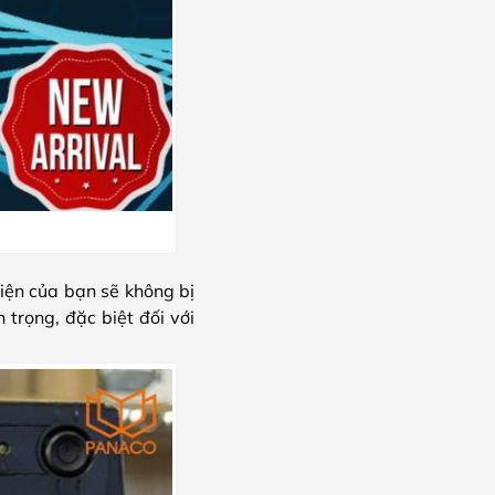
iện của bạn sẽ không bị
trọng, đặc biệt đối với