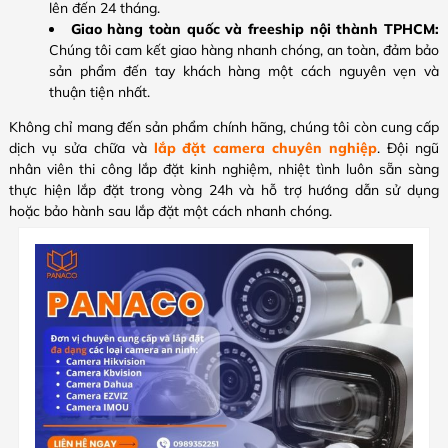
lên đến 24 tháng.
Giao hàng toàn quốc và freeship nội thành TPHCM:
Chúng tôi cam kết giao hàng nhanh chóng, an toàn, đảm bảo
sản phẩm đến tay khách hàng một cách nguyên vẹn và
thuận tiện nhất.
Không chỉ mang đến sản phẩm chính hãng, chúng tôi còn cung cấp
dịch vụ sửa chữa và
lắp đặt camera chuyên nghiệp
. Đội ngũ
nhân viên thi công lắp đặt kinh nghiệm, nhiệt tình luôn sẵn sàng
thực hiện lắp đặt trong vòng 24h và hỗ trợ hướng dẫn sử dụng
hoặc bảo hành sau lắp đặt một cách nhanh chóng.