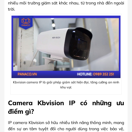
nhiều môi trường giám sát khác nhau, từ trong nhà đến ngoài
trời.
Kbvision camera IP là giải pháp giám sát hiện đại, tăng cường an ninh
khu vực
Camera Kbvision IP có những ưu
điểm gì?
IP camera Kbvision sở hữu nhiều tính năng thông minh, mang
đến sự an tâm tuyệt đối cho người dùng trong việc bảo vệ,