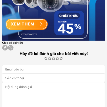
Chia sẻ bài viết:
Hãy để lại đánh giá cho bài viết này!