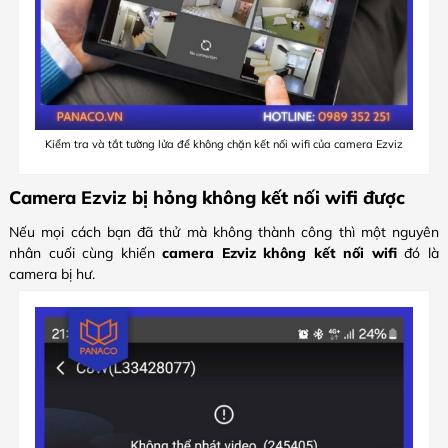
Kiểm tra và tắt tường lửa để không chặn kết nối wifi của camera Ezviz
Camera Ezviz bị hỏng không kết nối wifi được
Nếu mọi cách bạn đã thử mà không thành công thì một nguyên
nhân cuối cùng khiến
camera Ezviz không kết nối wifi
đó là
camera bị hư.