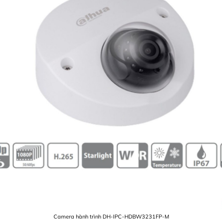
Camera hành trình DH-IPC-HDBW3231FP-M