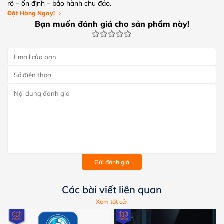
rõ – ổn định – bảo hành chu đáo.
Đặt Hàng Ngay!
Bạn muốn đánh giá cho sản phẩm này!
Gửi đánh giá
Các bài viết liên quan
Xem tất cả