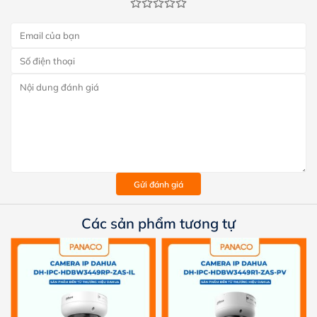
Gửi đánh giá
Các sản phẩm tương tự