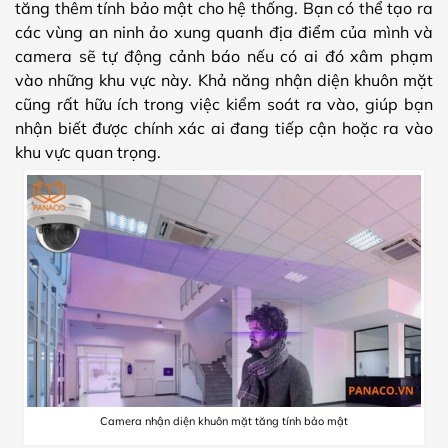
tăng thêm tính bảo mật cho hệ thống. Bạn có thể tạo ra
các vùng an ninh ảo xung quanh địa điểm của mình và
camera sẽ tự động cảnh báo nếu có ai đó xâm phạm
vào những khu vực này. Khả năng nhận diện khuôn mặt
cũng rất hữu ích trong việc kiểm soát ra vào, giúp bạn
nhận biết được chính xác ai đang tiếp cận hoặc ra vào
khu vực quan trọng.
Camera nhận diện khuôn mặt tăng tính bảo mật