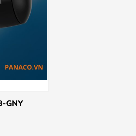
DB-GNY