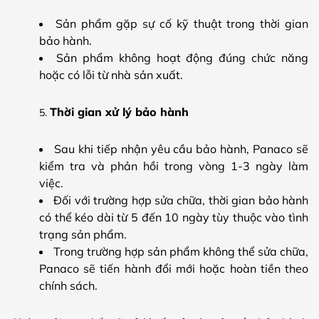
Sản phẩm gặp sự cố kỹ thuật trong thời gian
bảo hành.
Sản phẩm không hoạt động đúng chức năng
hoặc có lỗi từ nhà sản xuất.
Thời gian xử lý bảo hành
Sau khi tiếp nhận yêu cầu bảo hành, Panaco sẽ
kiểm tra và phản hồi trong vòng 1-3 ngày làm
việc.
Đối với trường hợp sửa chữa, thời gian bảo hành
có thể kéo dài từ 5 đến 10 ngày tùy thuộc vào tình
trạng sản phẩm.
Trong trường hợp sản phẩm không thể sửa chữa,
Panaco sẽ tiến hành đổi mới hoặc hoàn tiền theo
chính sách.