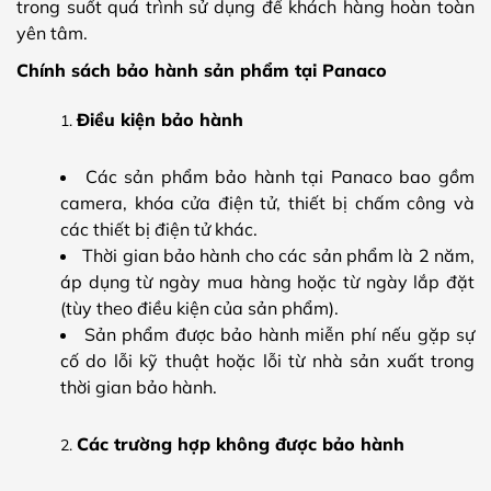
trong suốt quá trình sử dụng để khách hàng hoàn toàn
yên tâm.
Chính sách bảo hành sản phẩm tại Panaco
Điều kiện bảo hành
Các sản phẩm bảo hành tại Panaco bao gồm
camera, khóa cửa điện tử, thiết bị chấm công và
các thiết bị điện tử khác.
Thời gian bảo hành cho các sản phẩm là 2 năm,
áp dụng từ ngày mua hàng hoặc từ ngày lắp đặt
(tùy theo điều kiện của sản phẩm).
Sản phẩm được bảo hành miễn phí nếu gặp sự
cố do lỗi kỹ thuật hoặc lỗi từ nhà sản xuất trong
thời gian bảo hành.
Các trường hợp không được bảo hành