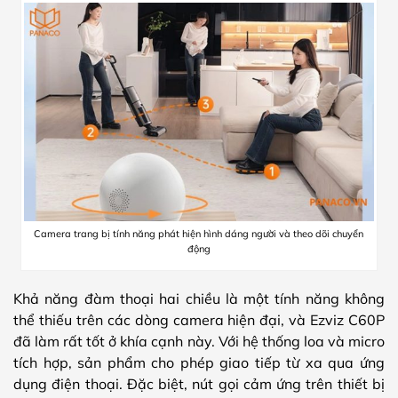
Camera trang bị tính năng phát hiện hình dáng người và theo dõi chuyển
động
Khả năng đàm thoại hai chiều là một tính năng không
thể thiếu trên các dòng camera hiện đại, và Ezviz C60P
đã làm rất tốt ở khía cạnh này. Với hệ thống loa và micro
tích hợp, sản phẩm cho phép giao tiếp từ xa qua ứng
dụng điện thoại. Đặc biệt, nút gọi cảm ứng trên thiết bị