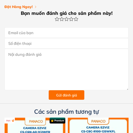
Đặt Hàng Ngay!
Bạn muốn đánh giá cho sản phẩm này!
Gửi đánh giá
Các sản phẩm tương tự
Hot
Premium