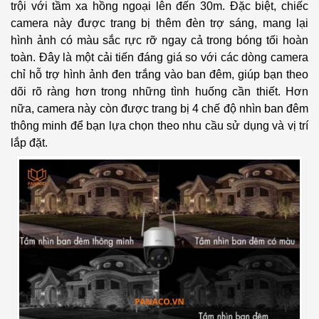
trội với tầm xa hồng ngoại lên đến 30m. Đặc biệt, chiếc
camera này được trang bị thêm đèn trợ sáng, mang lại
hình ảnh có màu sắc rực rỡ ngay cả trong bóng tối hoàn
toàn. Đây là một cải tiến đáng giá so với các dòng camera
chỉ hỗ trợ hình ảnh đen trắng vào ban đêm, giúp bạn theo
dõi rõ ràng hơn trong những tình huống cần thiết.
Hơn
nữa, camera này còn được trang bị 4 chế độ nhìn ban đêm
thông minh để bạn lựa chọn theo nhu cầu sử dụng và vị trí
lắp đặt.