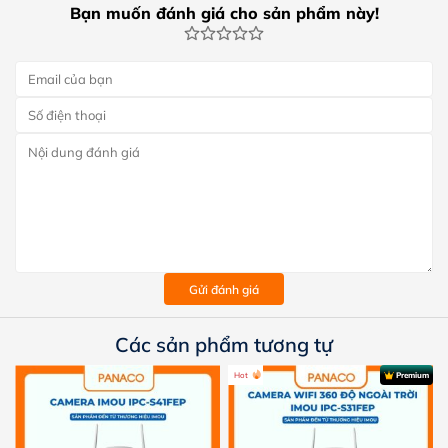
Bạn muốn đánh giá cho sản phẩm này!
Gửi đánh giá
Các sản phẩm tương tự
Hot
Premium