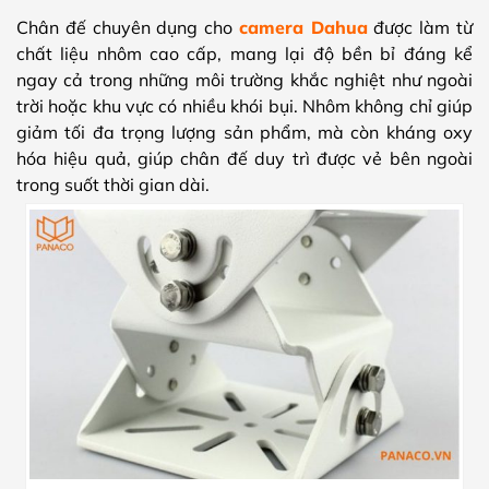
Chân đế chuyên dụng cho
camera Dahua
được làm từ
chất liệu nhôm cao cấp, mang lại độ bền bỉ đáng kể
ngay cả trong những môi trường khắc nghiệt như ngoài
trời hoặc khu vực có nhiều khói bụi. Nhôm không chỉ giúp
giảm tối đa trọng lượng sản phẩm, mà còn kháng oxy
hóa hiệu quả, giúp chân đế duy trì được vẻ bên ngoài
trong suốt thời gian dài.