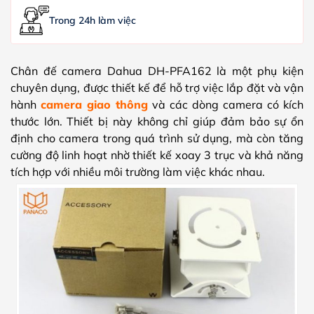
Trong 24h làm việc
Chân đế camera Dahua DH-PFA162 là một phụ kiện
chuyên dụng, được thiết kế để hỗ trợ việc lắp đặt và vận
hành
camera giao thông
và các dòng camera có kích
thước lớn. Thiết bị này không chỉ giúp đảm bảo sự ổn
định cho camera trong quá trình sử dụng, mà còn tăng
cường độ linh hoạt nhờ thiết kế xoay 3 trục và khả năng
tích hợp với nhiều môi trường làm việc khác nhau.