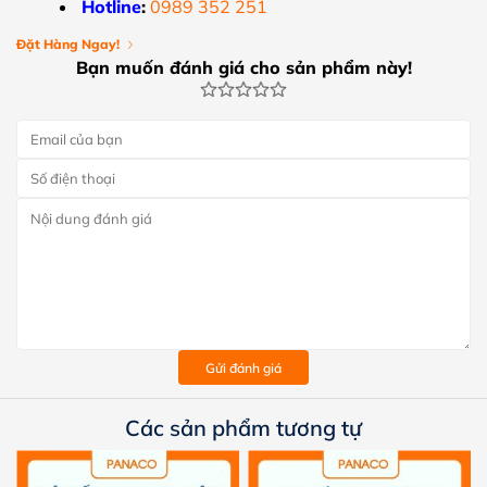
Hotline
:
0989 352 251
Đặt Hàng Ngay!
Bạn muốn đánh giá cho sản phẩm này!
Gửi đánh giá
Các sản phẩm tương tự