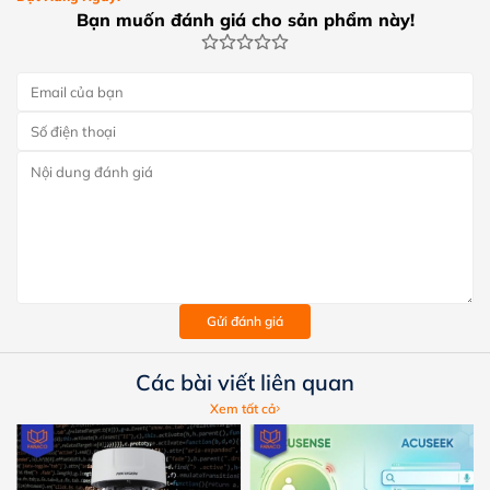
Bạn muốn đánh giá cho sản phẩm này!
Gửi đánh giá
Các bài viết liên quan
Xem tất cả