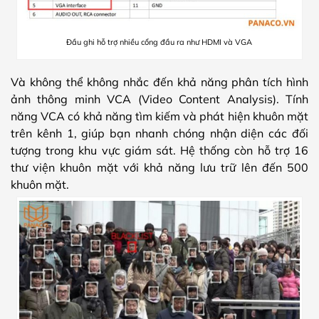
Đầu ghi hỗ trợ nhiều cổng đầu ra như HDMI và VGA
Và không thể không nhắc đến khả năng phân tích hình
ảnh thông minh VCA (Video Content Analysis). Tính
năng VCA có khả năng tìm kiếm và phát hiện khuôn mặt
trên kênh 1, giúp bạn nhanh chóng nhận diện các đối
tượng trong khu vực giám sát. Hệ thống còn hỗ trợ 16
thư viện khuôn mặt với khả năng lưu trữ lên đến 500
khuôn mặt.