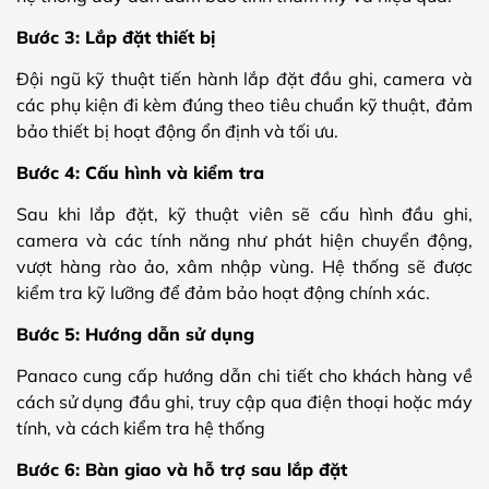
Bước 3: Lắp đặt thiết bị
Đội ngũ kỹ thuật tiến hành lắp đặt đầu ghi, camera và
các phụ kiện đi kèm đúng theo tiêu chuẩn kỹ thuật, đảm
bảo thiết bị hoạt động ổn định và tối ưu.
Bước 4: Cấu hình và kiểm tra
Sau khi lắp đặt, kỹ thuật viên sẽ cấu hình đầu ghi,
camera và các tính năng như phát hiện chuyển động,
vượt hàng rào ảo, xâm nhập vùng. Hệ thống sẽ được
kiểm tra kỹ lưỡng để đảm bảo hoạt động chính xác.
Bước 5: Hướng dẫn sử dụng
Panaco cung cấp hướng dẫn chi tiết cho khách hàng về
cách sử dụng đầu ghi, truy cập qua điện thoại hoặc máy
tính, và cách kiểm tra hệ thống
Bước 6: Bàn giao và hỗ trợ sau lắp đặt