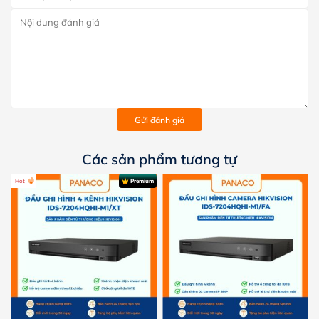
Gửi đánh giá
Các sản phẩm tương tự
Hot
Premium