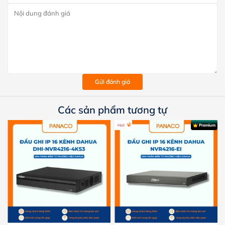
Gửi đánh giá
Các sản phẩm tương tự
Hot
Premium