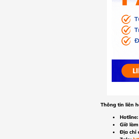
Thông tin liên 
Hotline:
Giờ làm 
Địa chỉ