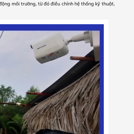
động môi trường, từ đó điều chỉnh hệ thống kỹ thuật,