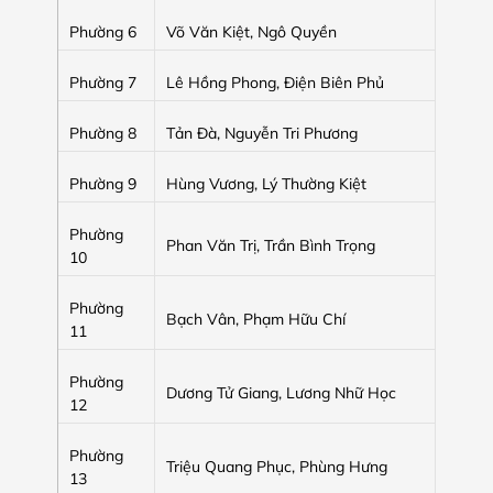
Phường 6
Võ Văn Kiệt, Ngô Quyền
Phường 7
Lê Hồng Phong, Điện Biên Phủ
Phường 8
Tản Đà, Nguyễn Tri Phương
Phường 9
Hùng Vương, Lý Thường Kiệt
Phường
Phan Văn Trị, Trần Bình Trọng
10
Phường
Bạch Vân, Phạm Hữu Chí
11
Phường
Dương Tử Giang, Lương Nhữ Học
12
Phường
Triệu Quang Phục, Phùng Hưng
13