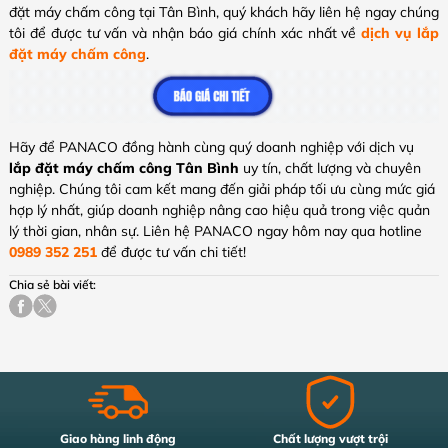
đặt máy chấm công tại Tân Bình, quý khách hãy liên hệ ngay chúng
tôi để được tư vấn và nhận báo giá chính xác nhất về
dịch vụ lắp
đặt máy chấm công
.
Hãy để PANACO đồng hành cùng quý doanh nghiệp với dịch vụ
lắp đặt máy chấm công Tân Bình
uy tín, chất lượng và chuyên
nghiệp. Chúng tôi cam kết mang đến giải pháp tối ưu cùng mức giá
hợp lý nhất, giúp doanh nghiệp nâng cao hiệu quả trong việc quản
lý thời gian, nhân sự. Liên hệ PANACO ngay hôm nay qua hotline
0989 352 251
để được tư vấn chi tiết!
Chia sẻ bài viết:
Giao hàng linh động
Chất lượng vượt trội