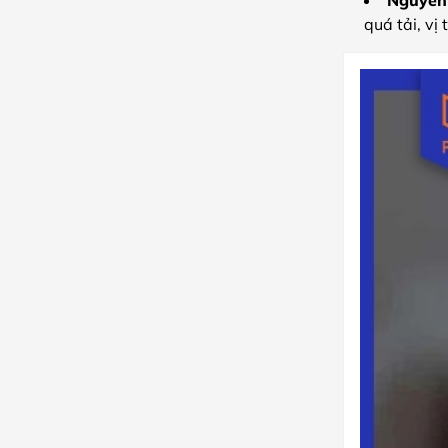
quá tải, vị