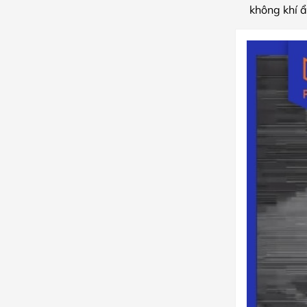
không khí 