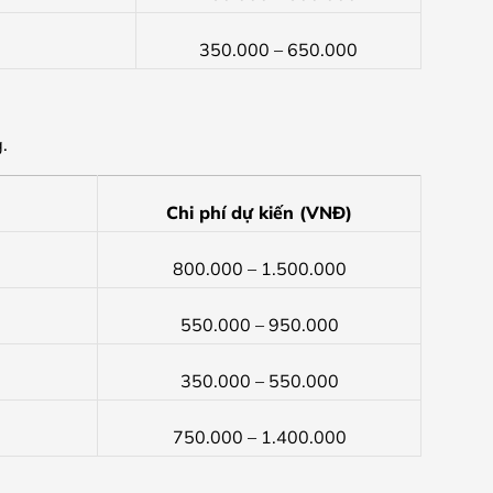
350.000 – 650.000
.
Chi phí dự kiến (VNĐ)
800.000 – 1.500.000
550.000 – 950.000
350.000 – 550.000
750.000 – 1.400.000