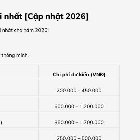
i nhất [Cập nhật 2026]
i nhất cho năm 2026:
i thông minh.
Chi phí dự kiến (VNĐ)
200.000 – 450.000
600.000 – 1.200.000
)
850.000 – 1.700.000
250.000 – 500.000