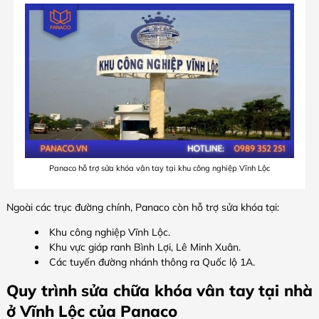
Panaco hỗ trợ sửa khóa vân tay tại khu công nghiệp Vĩnh Lộc
Ngoài các trục đường chính, Panaco còn hỗ trợ sửa khóa tại:
Khu công nghiệp Vĩnh Lộc.
Khu vực giáp ranh Bình Lợi, Lê Minh Xuân.
Các tuyến đường nhánh thông ra Quốc lộ 1A.
Quy trình sửa chữa khóa vân tay tại nhà
ở Vĩnh Lộc của Panaco