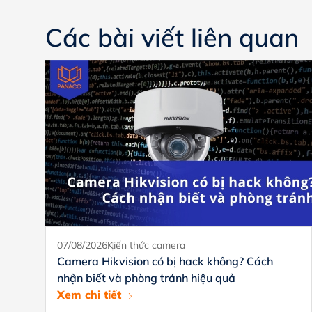
Các bài viết liên quan
07/08/2026
Kiến thức camera
Camera Hikvision có bị hack không? Cách
nhận biết và phòng tránh hiệu quả
Xem chi tiết