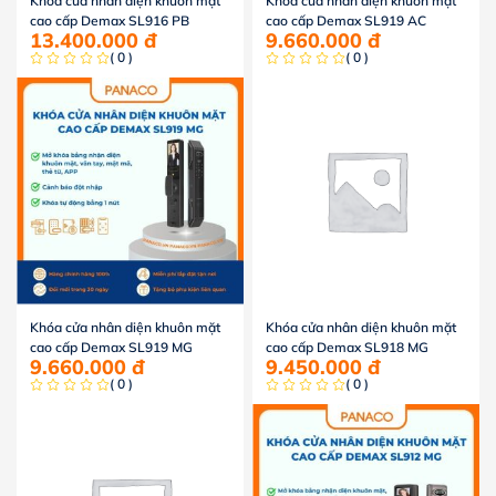
Khóa cửa nhân diện khuôn mặt
Khóa cửa nhân diện khuôn mặt
cao cấp Demax SL916 PB
cao cấp Demax SL919 AC
13.400.000
đ
9.660.000
đ
( 0 )
( 0 )
Khóa cửa nhân diện khuôn mặt
Khóa cửa nhân diện khuôn mặt
cao cấp Demax SL919 MG
cao cấp Demax SL918 MG
9.660.000
đ
9.450.000
đ
( 0 )
( 0 )