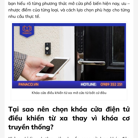
bạn hiểu rõ từng phương thức mở cửa phổ biến hiện nay, ưu –
nhược điểm của từng loại, và cách lựa chọn phù hợp cho từng
nhu cầu thực tế.
Khóa cửa điều khiển từ xa mở cửa từ bất cứ đâu
Tại sao nên chọn khóa cửa điện tử
điều khiển từ xa thay vì khóa cơ
truyền thống
?