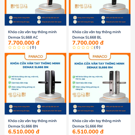
Khóa cửa vân tay thông minh
Khóa cửa vân tay thông minh
Demax SL668 AC
Demax SL668 BL
7.700.000
đ
7.700.000
đ
( 0 )
( 0 )
Khóa cửa vân tay thông minh
Khóa cửa vân tay thông minh
Demax SL666 BN
Demax SL666 RM
6.510.000
đ
6.510.000
đ