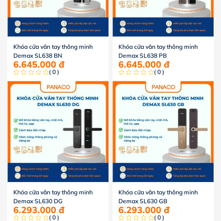
Khóa cửa vân tay thông minh
Khóa cửa vân tay thông minh
Demax SL638 BN
Demax SL638 PB
6.645.000
đ
6.645.000
đ
( 0 )
( 0 )
Khóa cửa vân tay thông minh
Khóa cửa vân tay thông minh
Demax SL630 DG
Demax SL630 GB
6.293.000
đ
6.293.000
đ
( 0 )
( 0 )