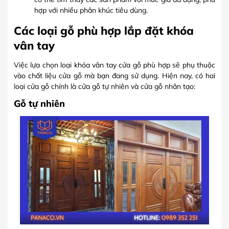
hợp với nhiều phân khúc tiêu dùng.
Các loại gỗ phù hợp lắp đặt khóa
vân tay
Việc lựa chọn loại khóa vân tay cửa gỗ phù hợp sẽ phụ thuộc
vào chất liệu cửa gỗ mà bạn đang sử dụng. Hiện nay, có hai
loại cửa gỗ chính là cửa gỗ tự nhiên và cửa gỗ nhân tạo:
Gỗ tự nhiên