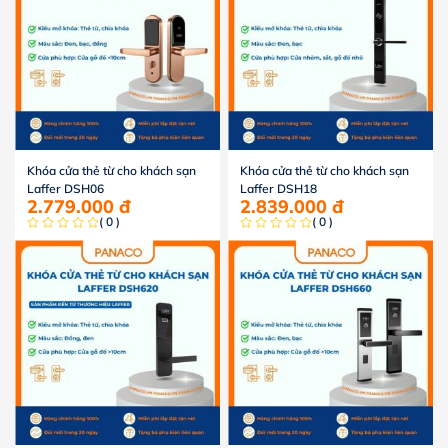
Khóa cửa thẻ từ cho khách sạn
Khóa cửa thẻ từ cho khách sạn
Laffer DSH06
Laffer DSH18
2.779.000
đ
2.839.000
đ
( 0 )
( 0 )