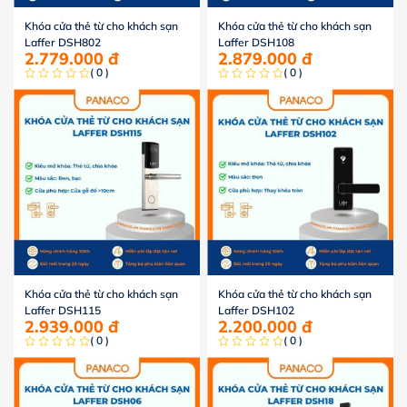
Khóa cửa thẻ từ cho khách sạn
Khóa cửa thẻ từ cho khách sạn
Laffer DSH802
Laffer DSH108
2.779.000
đ
2.879.000
đ
( 0 )
( 0 )
Khóa cửa thẻ từ cho khách sạn
Khóa cửa thẻ từ cho khách sạn
Laffer DSH115
Laffer DSH102
2.939.000
đ
2.200.000
đ
( 0 )
( 0 )