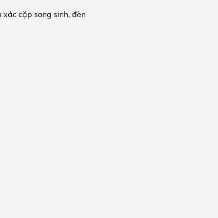
 xác cặp song sinh, đèn