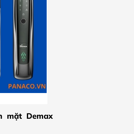
ôn mặt Demax