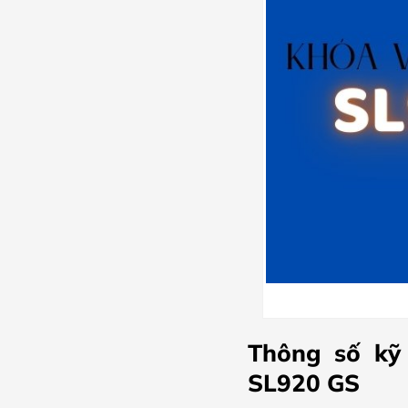
Thông số kỹ
SL920 GS