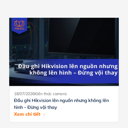
18/07/2026
Kiến thức camera
Đầu ghi Hikvision lên nguồn nhưng không lên
hình – Đừng vội thay
Xem chi tiết