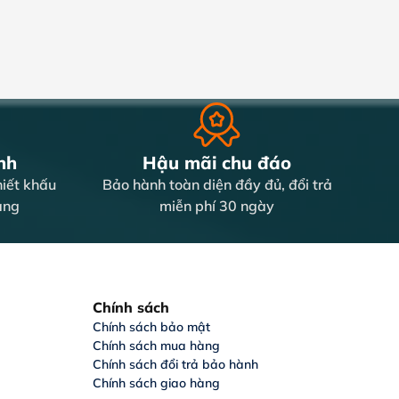
nh
Hậu mãi chu đáo
iết khấu
Bảo hành toàn diện đầy đủ, đổi trả
àng
miễn phí 30 ngày
Chính sách
Chính sách bảo mật
Chính sách mua hàng
Chính sách đổi trả bảo hành
Chính sách giao hàng