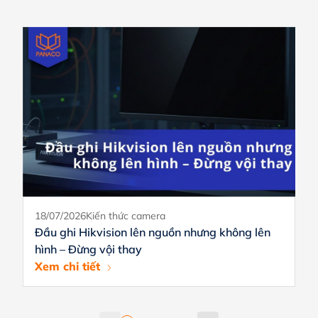
18/07/2026
Kiến thức camera
Đầu ghi Hikvision lên nguồn nhưng không lên
hình – Đừng vội thay
Xem chi tiết