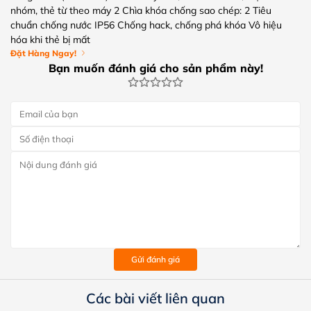
nhóm, thẻ từ theo máy 2 Chìa khóa chống sao chép: 2 Tiêu
chuẩn chống nước IP56 Chống hack, chống phá khóa Vô hiệu
hóa khi thẻ bị mất
Đặt Hàng Ngay!
Bạn muốn đánh giá cho sản phẩm này!
Gửi đánh giá
Các bài viết liên quan