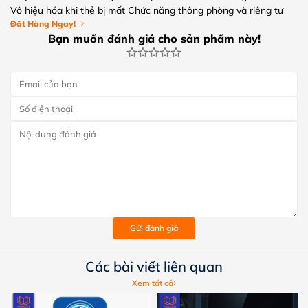
Vô hiệu hóa khi thẻ bị mất Chức năng thông phòng và riêng tư
Đặt Hàng Ngay!
Bạn muốn đánh giá cho sản phẩm này!
Gửi đánh giá
Các bài viết liên quan
Xem tất cả