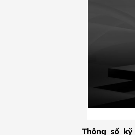
Thông số kỹ