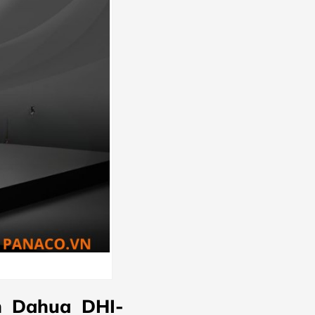
h Dahua DHI-