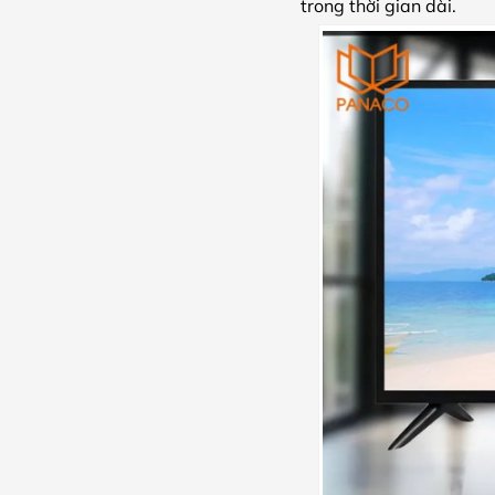
trong thời gian dài.