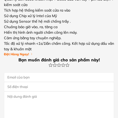
kiểm soát cửa
Tích hợp hệ thống kiểm soát cửa ra vào
Sử dụng Chip xử lý Intel của Mỹ
Sử dụng Sensor thế hệ mới chống trầy .
Chuông báo giờ vào, ra, tăng ca
Hiển thị hình ảnh người chấm công lên máy.
Cảm ứng bằng tay chuyên nghiệp.
Tốc độ xử lý nhanh <1s/1lần chấm công. Kết hợp sử dụng dấu vân
tay & khuôn mặt
Đặt Hàng Ngay!
Bạn muốn đánh giá cho sản phẩm này!