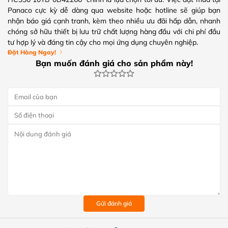
Panaco cực kỳ dễ dàng qua website hoặc hotline sẽ giúp bạn
nhận báo giá cạnh tranh, kèm theo nhiều ưu đãi hấp dẫn, nhanh
chóng sở hữu thiết bị lưu trữ chất lượng hàng đầu với chi phí đầu
tư hợp lý và đáng tin cậy cho mọi ứng dụng chuyên nghiệp.
Đặt Hàng Ngay!
Bạn muốn đánh giá cho sản phẩm này!
Gửi đánh giá