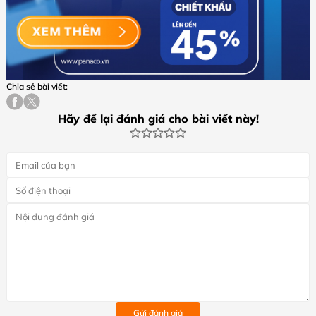
Chia sẻ bài viết:
Hãy để lại đánh giá cho bài viết này!
Gửi đánh giá