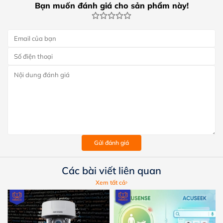
Bạn muốn đánh giá cho sản phẩm này!
Gửi đánh giá
Các bài viết liên quan
Xem tất cả