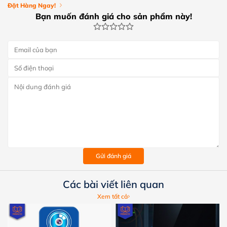
Đặt Hàng Ngay!
Bạn muốn đánh giá cho sản phẩm này!
Gửi đánh giá
Các bài viết liên quan
Xem tất cả