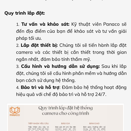
Quy trình lắp đặt:
Tư vấn và khảo sát:
Kỹ thuật viên Panaco sẽ
đến địa điểm của bạn để khảo sát và tư vấn giải
pháp tối ưu.
Lắp đặt thiết bị:
Chúng tôi sẽ tiến hành lắp đặt
camera và các thiết bị cần thiết trong thời gian
ngắn nhất, đảm bảo tính thẩm mỹ.
Cấu hình và hướng dẫn sử dụng:
Sau khi lắp
đặt, chúng tôi sẽ cấu hình phần mềm và hướng dẫn
bạn cách sử dụng hệ thống.
Bảo trì và hỗ trợ
: Đảm bảo hệ thống hoạt động
hiệu quả với chế độ bảo trì và hỗ trợ 24/7.