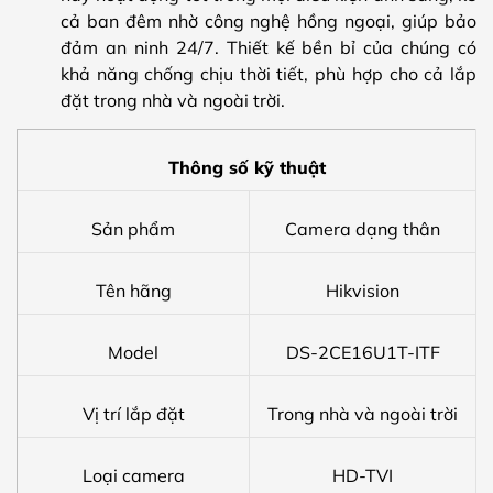
cả ban đêm nhờ công nghệ hồng ngoại, giúp bảo
đảm an ninh 24/7. Thiết kế bền bỉ của chúng có
khả năng chống chịu thời tiết, phù hợp cho cả lắp
đặt trong nhà và ngoài trời.
Thông số kỹ thuật
Sản phẩm
Camera dạng thân
Tên hãng
Hikvision
Model
DS-2CE16U1T-ITF
Vị trí lắp đặt
Trong nhà và ngoài trời
Loại camera
HD-TVI