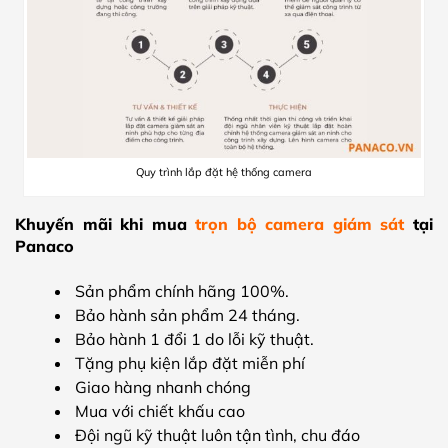
Quy trình lắp đặt hệ thống camera
Khuyến mãi khi mua
trọn bộ camera giám sát
tại
Panaco
Sản phẩm chính hãng 100%.
Bảo hành sản phẩm 24 tháng.
Bảo hành 1 đổi 1 do lỗi kỹ thuật.
Tặng phụ kiện lắp đặt miễn phí
Giao hàng nhanh chóng
Mua với chiết khấu cao
Đội ngũ kỹ thuật luôn tận tình, chu đáo