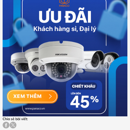
Chia sẻ bài viết: