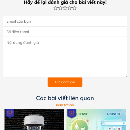
Hãy để lại đánh giá cho bài viết này!
Gửi đánh giá
Các bài viết liên quan
Xem tất cả