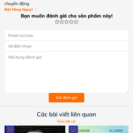
chuyển động.
Đặt Hàng Ngay!
Bạn muốn đánh giá cho sản phẩm này!
Gửi đánh giá
Các bài viết liên quan
Xem tất cả