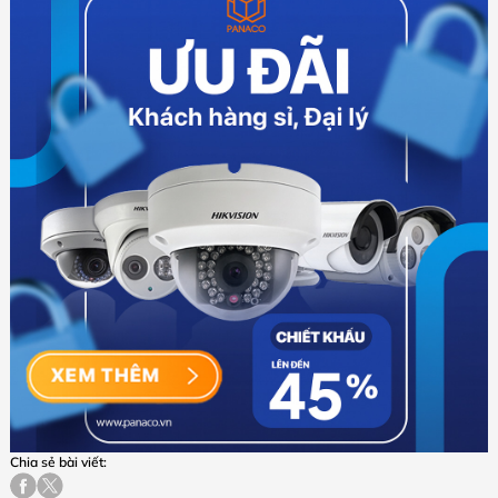
Chia sẻ bài viết: