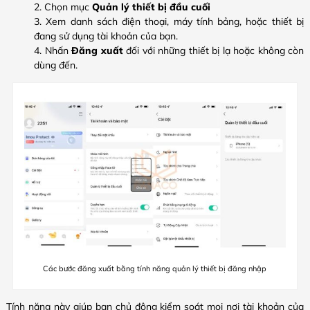
Chọn mục
Quản lý thiết bị đầu cuối
Xem danh sách điện thoại, máy tính bảng, hoặc thiết bị
đang sử dụng tài khoản của bạn.
Nhấn
Đăng xuất
đối với những thiết bị lạ hoặc không còn
dùng đến.
Các bước đăng xuất bằng tính năng quản lý thiết bị đăng nhập
Tính năng này giúp bạn chủ động kiểm soát mọi nơi tài khoản của