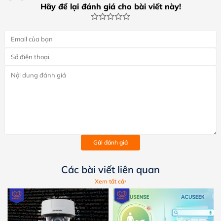
Hãy để lại đánh giá cho bài viết này!
Gửi đánh giá
Các bài viết liên quan
Xem tất cả