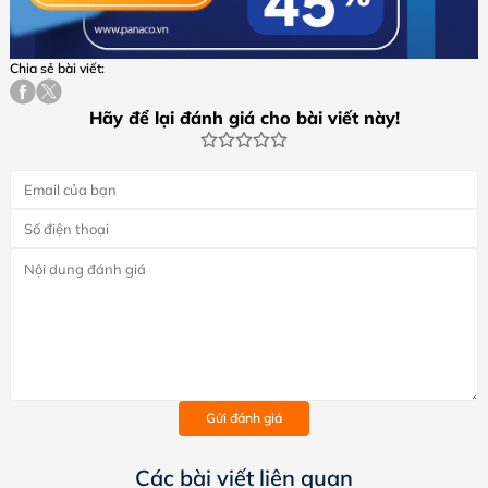
Chia sẻ bài viết:
Hãy để lại đánh giá cho bài viết này!
Gửi đánh giá
Các bài viết liên quan