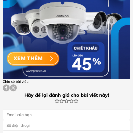
Chia sẻ bài viết:
Hãy để lại đánh giá cho bài viết này!