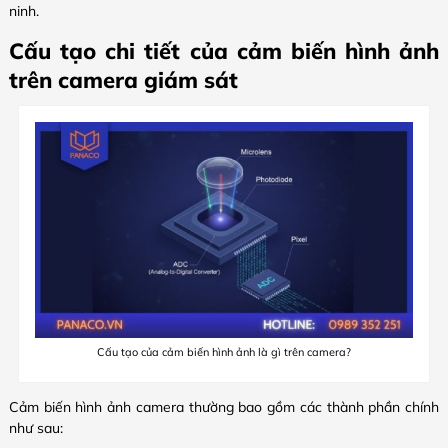
ninh.
Cấu tạo chi tiết của cảm biến hình ảnh
trên camera giám sát
Cấu tạo của cảm biến hình ảnh là gì trên camera?
Cảm biến hình ảnh camera thường bao gồm các thành phần chính
như sau: