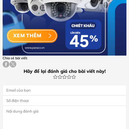
Chia sẻ bài viết:
Hãy để lại đánh giá cho bài viết này!