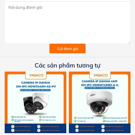
Gửi đánh giá
Các sản phẩm tương tự