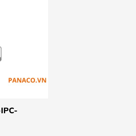
-IPC-